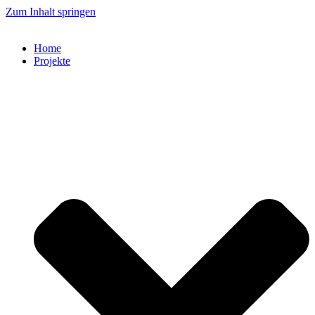
Zum Inhalt springen
Home
Projekte