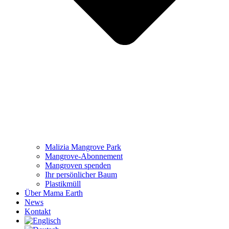
Malizia Mangrove Park
Mangrove-Abonnement
Mangroven spenden
Ihr persönlicher Baum
Plastikmüll
Über Mama Earth
News
Kontakt