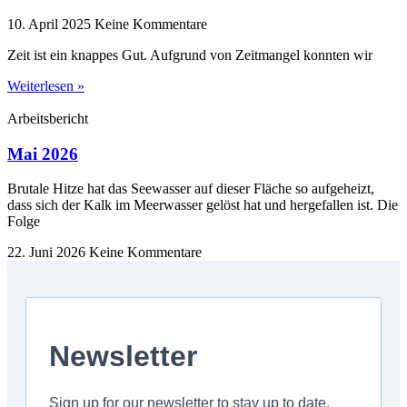
10. April 2025
Keine Kommentare
Zeit ist ein knappes Gut. Aufgrund von Zeitmangel konnten wir
Weiterlesen »
Arbeitsbericht
Mai 2026
Brutale Hitze hat das Seewasser auf dieser Fläche so aufgeheizt,
dass sich der Kalk im Meerwasser gelöst hat und hergefallen ist. Die
Folge
22. Juni 2026
Keine Kommentare