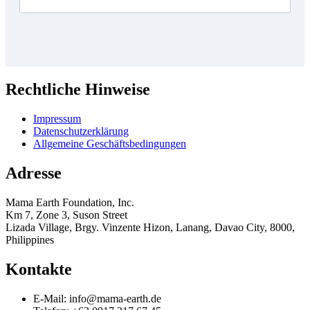
Rechtliche Hinweise
Impressum
Datenschutzerklärung
Allgemeine Geschäftsbedingungen
Adresse
Mama Earth Foundation, Inc.
Km 7, Zone 3, Suson Street
Lizada Village, Brgy. Vinzente Hizon, Lanang, Davao City, 8000,
Philippines
Kontakte
E-Mail: info@mama-earth.de