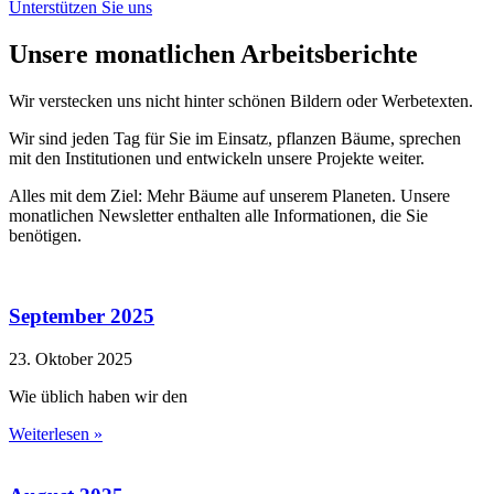
Unterstützen Sie uns
Unsere monatlichen Arbeitsberichte
Wir verstecken uns nicht hinter schönen Bildern oder Werbetexten.
Wir sind jeden Tag für Sie im Einsatz, pflanzen Bäume, sprechen
mit den Institutionen und entwickeln unsere Projekte weiter.
Alles mit dem Ziel: Mehr Bäume auf unserem Planeten. Unsere
monatlichen Newsletter enthalten alle Informationen, die Sie
benötigen.
September 2025
23. Oktober 2025
Wie üblich haben wir den
Weiterlesen »