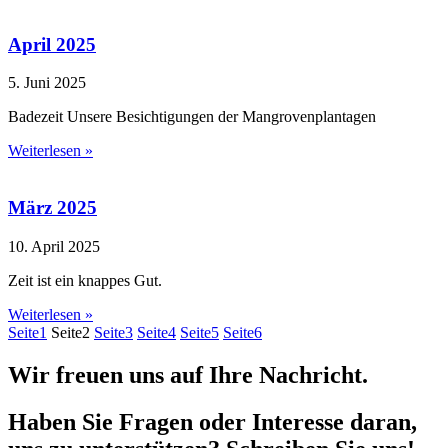
April 2025
5. Juni 2025
Badezeit Unsere Besichtigungen der Mangrovenplantagen
Weiterlesen »
März 2025
10. April 2025
Zeit ist ein knappes Gut.
Weiterlesen »
Seite
1
Seite
2
Seite
3
Seite
4
Seite
5
Seite
6
Wir freuen uns auf Ihre Nachricht.
Haben Sie Fragen oder Interesse daran,