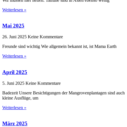
Wir müssen hier helfen. Taifune sind in Asien ebenso wenig
Weiterlesen »
Mai 2025
26. Juni 2025
Keine Kommentare
Freunde sind wichtig Wie allgemein bekannt ist, ist Mama Earth
Weiterlesen »
April 2025
5. Juni 2025
Keine Kommentare
Badezeit Unsere Besichtigungen der Mangrovenplantagen sind auch
kleine Ausflüge, um
Weiterlesen »
März 2025