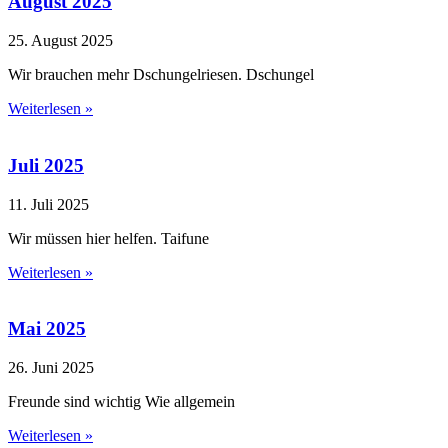
August 2025
25. August 2025
Wir brauchen mehr Dschungelriesen. Dschungel
Weiterlesen »
Juli 2025
11. Juli 2025
Wir müssen hier helfen. Taifune
Weiterlesen »
Mai 2025
26. Juni 2025
Freunde sind wichtig Wie allgemein
Weiterlesen »