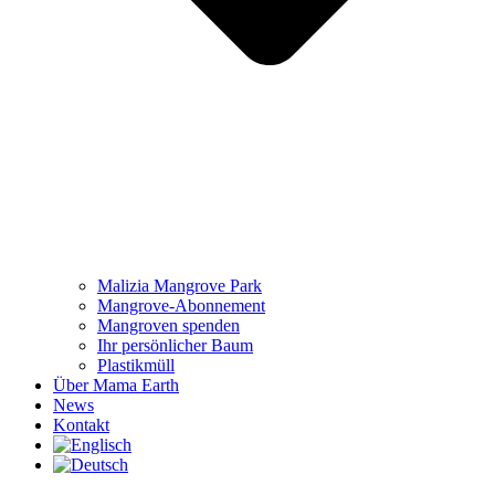
Malizia Mangrove Park
Mangrove-Abonnement
Mangroven spenden
Ihr persönlicher Baum
Plastikmüll
Über Mama Earth
News
Kontakt