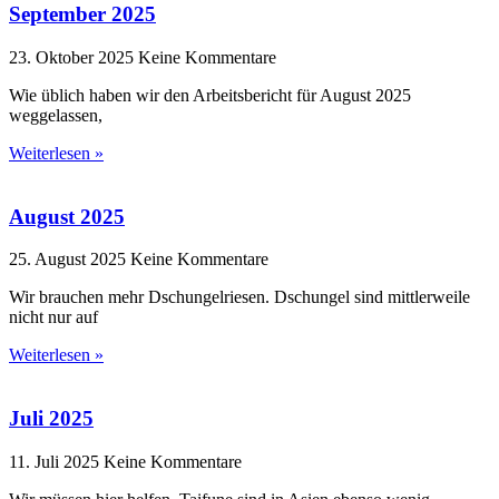
September 2025
23. Oktober 2025
Keine Kommentare
Wie üblich haben wir den Arbeitsbericht für August 2025
weggelassen,
Weiterlesen »
August 2025
25. August 2025
Keine Kommentare
Wir brauchen mehr Dschungelriesen. Dschungel sind mittlerweile
nicht nur auf
Weiterlesen »
Juli 2025
11. Juli 2025
Keine Kommentare