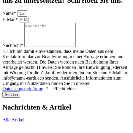
uns zu unterstützen? Schreiben Sie uns!
Name*
E-Mail*
Nachricht*
Ich bin damit einverstanden, dass meine Daten aus dem
Kontaktformular zur Beantwortung meiner Anfrage erhoben und
verarbeitet werden. Die Daten werden nach Bearbeitung Ihrer
Anfrage gelöscht. Hinweis: Sie können Ihre Einwilligung jederzeit
mit Wirkung für die Zukunft widerrufen, indem Sie eine E-Mail an
info@mama-earth.eco senden. Ausführliche Informationen zum
Umgang mit Nutzerdaten finden Sie in unserer
Datenschutzerklärung
. * = Pflichtfelder
Senden
Nachrichten & Artikel
Alle Artikel