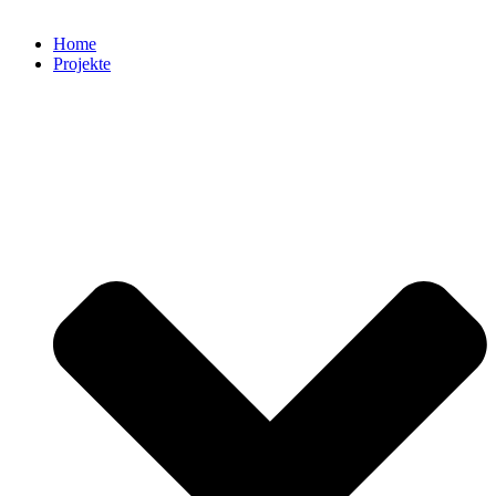
Home
Projekte