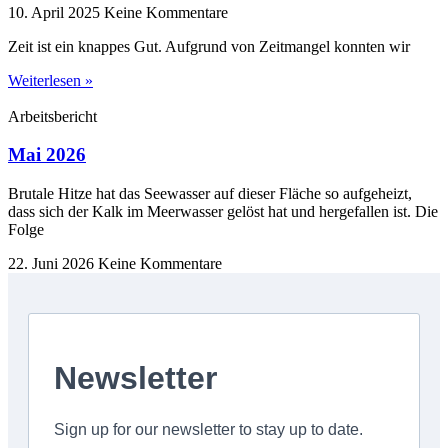
10. April 2025
Keine Kommentare
Zeit ist ein knappes Gut. Aufgrund von Zeitmangel konnten wir
Weiterlesen »
Arbeitsbericht
Mai 2026
Brutale Hitze hat das Seewasser auf dieser Fläche so aufgeheizt,
dass sich der Kalk im Meerwasser gelöst hat und hergefallen ist. Die
Folge
22. Juni 2026
Keine Kommentare