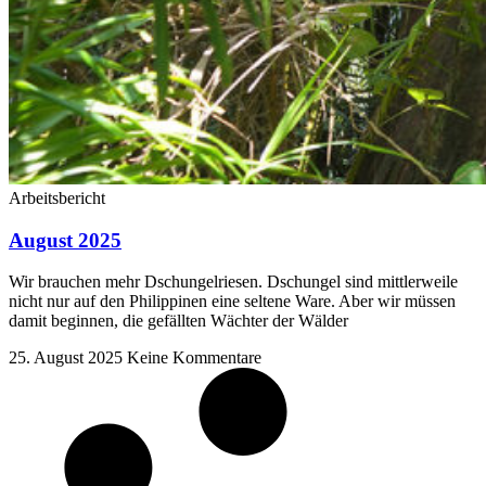
Arbeitsbericht
August 2025
Wir brauchen mehr Dschungelriesen. Dschungel sind mittlerweile
nicht nur auf den Philippinen eine seltene Ware. Aber wir müssen
damit beginnen, die gefällten Wächter der Wälder
25. August 2025
Keine Kommentare