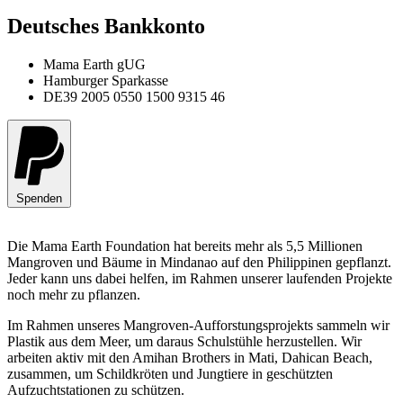
Deutsches Bankkonto
Mama Earth gUG
Hamburger Sparkasse
DE39 2005 0550 1500 9315 46
Spenden
Die Mama Earth Foundation hat bereits mehr als 5,5 Millionen
Mangroven und Bäume in Mindanao auf den Philippinen gepflanzt.
Jeder kann uns dabei helfen, im Rahmen unserer laufenden Projekte
noch mehr zu pflanzen.
Im Rahmen unseres Mangroven-Aufforstungsprojekts sammeln wir
Plastik aus dem Meer, um daraus Schulstühle herzustellen. Wir
arbeiten aktiv mit den Amihan Brothers in Mati, Dahican Beach,
zusammen, um Schildkröten und Jungtiere in geschützten
Aufzuchtstationen zu schützen.