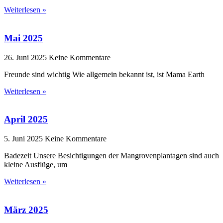
Weiterlesen »
Mai 2025
26. Juni 2025
Keine Kommentare
Freunde sind wichtig Wie allgemein bekannt ist, ist Mama Earth
Weiterlesen »
April 2025
5. Juni 2025
Keine Kommentare
Badezeit Unsere Besichtigungen der Mangrovenplantagen sind auch
kleine Ausflüge, um
Weiterlesen »
März 2025