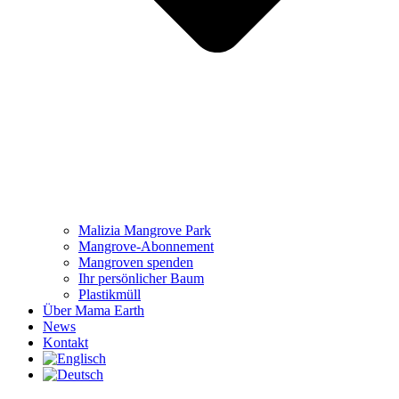
Malizia Mangrove Park
Mangrove-Abonnement
Mangroven spenden
Ihr persönlicher Baum
Plastikmüll
Über Mama Earth
News
Kontakt