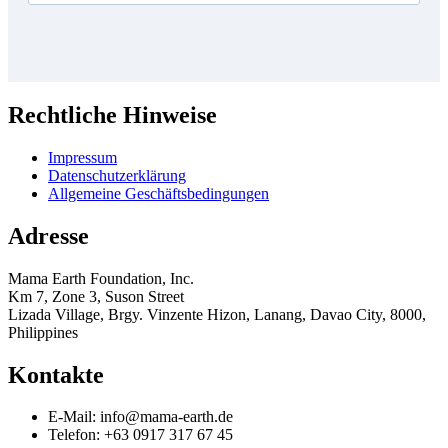
Rechtliche Hinweise
Impressum
Datenschutzerklärung
Allgemeine Geschäftsbedingungen
Adresse
Mama Earth Foundation, Inc.
Km 7, Zone 3, Suson Street
Lizada Village, Brgy. Vinzente Hizon, Lanang, Davao City, 8000,
Philippines
Kontakte
E-Mail: info@mama-earth.de
Telefon: +63 0917 317 67 45