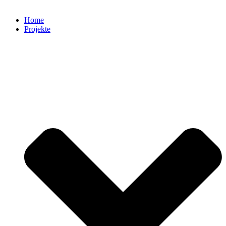
Home
Projekte