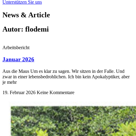
Unterstützen Sie uns
News & Article
Autor:
flodemi
Arbeitsbericht
Januar 2026
Aus die Maus Um es klar zu sagen. Wir sitzen in der Falle. Und
zwar in einer lebensbedrohlichen. Ich bin kein Apokalyptiker, aber
je mehr
19. Februar 2026
Keine Kommentare