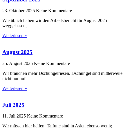
23. Oktober 2025
Keine Kommentare
Wie üblich haben wir den Arbeitsbericht für August 2025
weggelassen,
Weiterlesen »
August 2025
25. August 2025
Keine Kommentare
Wir brauchen mehr Dschungelriesen. Dschungel sind mittlerweile
nicht nur auf
Weiterlesen »
Juli 2025
11. Juli 2025
Keine Kommentare
Wir müssen hier helfen. Taifune sind in Asien ebenso wenig