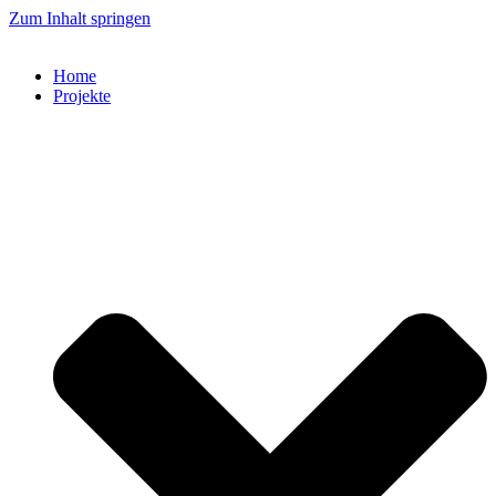
Zum Inhalt springen
Home
Projekte