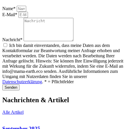
Name*
E-Mail*
Nachricht*
Ich bin damit einverstanden, dass meine Daten aus dem
Kontaktformular zur Beantwortung meiner Anfrage erhoben und
verarbeitet werden. Die Daten werden nach Bearbeitung Ihrer
Anfrage gelöscht. Hinweis: Sie können Ihre Einwilligung jederzeit
mit Wirkung für die Zukunft widerrufen, indem Sie eine E-Mail an
info@mama-earth.eco senden. Ausführliche Informationen zum
Umgang mit Nutzerdaten finden Sie in unserer
Datenschutzerklärung
. * = Pflichtfelder
Senden
Nachrichten & Artikel
Alle Artikel
September 2025