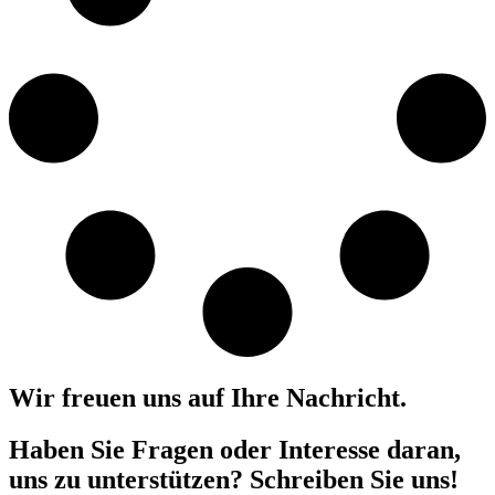
Wir freuen uns auf Ihre Nachricht.
Haben Sie Fragen oder Interesse daran,
uns zu unterstützen? Schreiben Sie uns!