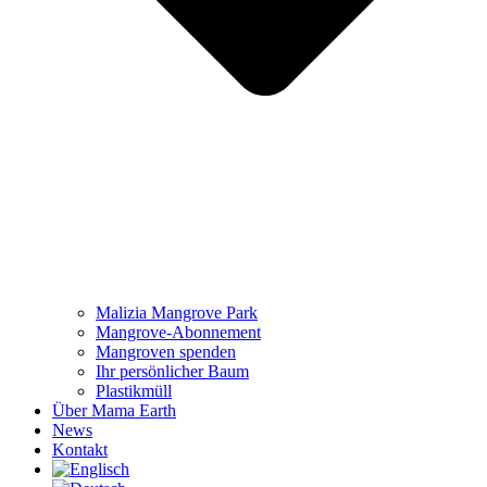
Malizia Mangrove Park
Mangrove-Abonnement
Mangroven spenden
Ihr persönlicher Baum
Plastikmüll
Über Mama Earth
News
Kontakt