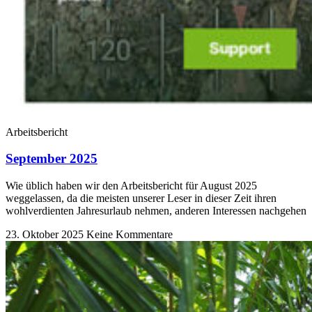
Arbeitsbericht
September 2025
Wie üblich haben wir den Arbeitsbericht für August 2025
weggelassen, da die meisten unserer Leser in dieser Zeit ihren
wohlverdienten Jahresurlaub nehmen, anderen Interessen nachgehen
23. Oktober 2025
Keine Kommentare